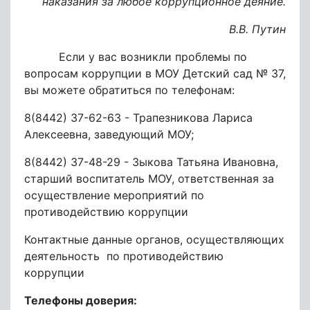
наказания за любое коррупционное деяние.
В.В. Путин
Если у вас возникли проблемы по
вопросам коррупции в МОУ Детский сад № 37,
вы можете обратиться по телефонам:
8(8442) 37-62-63 - Трапезникова Лариса
Алексеевна, заведующий МОУ;
8(8442) 37-48-29 - Зыкова Татьяна Ивановна,
старший воспитатель МОУ, ответственная за
осуществление мероприятий по
противодействию коррупции
Контактные данные органов, осуществляющих
деятельность по противодействию
коррупции
Телефоны доверия: