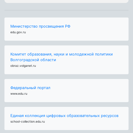
Министерство просвещения РФ
edu.gov.ru
Комитет образования, науки и молодежной политики
Волгоградской области
obraz.volganet.ru
Федеральный портал
www.edu.ru
Единая коллекция цифровых образовательных ресурсов
school-collection.edu.ru