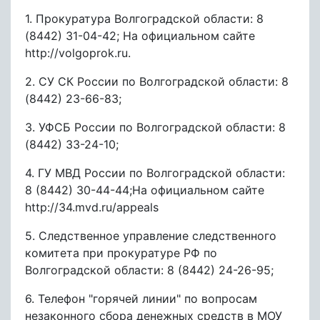
1. Прокуратура Волгоградской области: 8
(8442) 31-04-42; На официальном сайте
http://volgoprok.ru.
2. СУ СК России по Волгоградской области: 8
(8442) 23-66-83;
3. УФСБ России по Волгоградской области: 8
(8442) 33-24-10;
4. ГУ МВД России по Волгоградской области:
8 (8442) 30-44-44;На официальном сайте
http://34.mvd.ru/appeals
5. Следственное управление следственного
комитета при прокуратуре РФ по
Волгоградской области: 8 (8442) 24-26-95;
6. Телефон "горячей линии" по вопросам
незаконного сбора денежных средств в МОУ