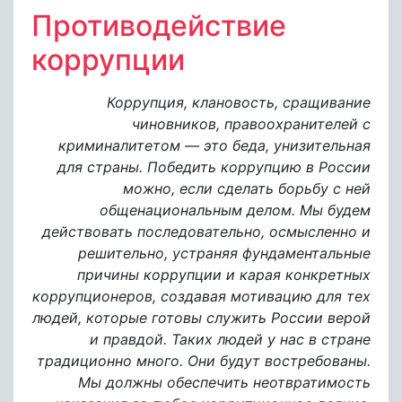
Противодействие
коррупции
Коррупция, клановость, сращивание
чиновников, правоохранителей с
криминалитетом — это беда, унизительная
для страны. Победить коррупцию в России
можно, если сделать борьбу с ней
общенациональным делом. Мы будем
действовать последовательно, осмысленно и
решительно, устраняя фундаментальные
причины коррупции и карая конкретных
коррупционеров, создавая мотивацию для тех
людей, которые готовы служить России верой
и правдой. Таких людей у нас в стране
традиционно много. Они будут востребованы.
Мы должны обеспечить неотвратимость