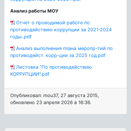
Анализ работы МОУ
Отчет о проводимой работе по
противодействию коррупции за 2021-2024
годы..pdf
Анализ выполнения плана меропр-тий по
противодейст. корр-ции за 2025 год.pdf
Листовка "По противодействию
КОРРУПЦИИ".pdf
Опубликовал: mou37
,
27 августа 2015
,
обновлено
23 апреля 2026 в 16:36.