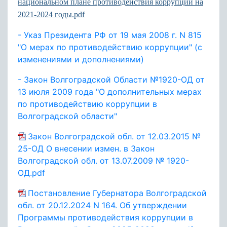
национальном плане противодействия коррупции на
2021-2024 годы.pdf
- Указ Президента РФ от 19 мая 2008 г. N 815
"О мерах по противодействию коррупции" (с
изменениями и дополнениями)
- Закон Волгоградской Области №1920-ОД от
13 июля 2009 года "О дополнительных мерах
по противодействию коррупции в
Волгоградской области"
Закон Волгоградской обл. от 12.03.2015 №
25-ОД О внесении измен. в Закон
Волгоградской обл. от 13.07.2009 № 1920-
ОД.pdf
Постановление Губернатора Волгоградской
обл. от 20.12.2024 N 164. Об утверждении
Программы противодействия коррупции в