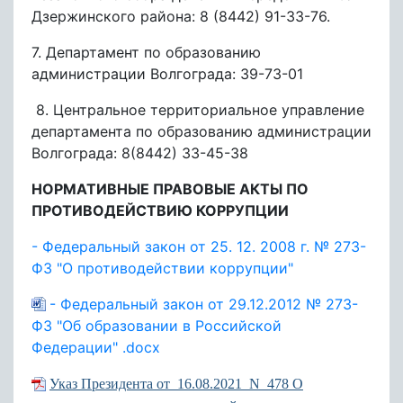
Дзержинского района: 8 (8442) 91-33-76.
7. Департамент по образованию
администрации Волгограда: 39-73-01
8. Центральное территориальное управление
департамента по образованию администрации
Волгограда: 8(8442) 33-45-38
НОРМАТИВНЫЕ ПРАВОВЫЕ АКТЫ ПО
ПРОТИВОДЕЙСТВИЮ КОРРУПЦИИ
- Федеральный закон от 25. 12. 2008 г. № 273-
ФЗ "О противодействии коррупции"
- Федеральный закон от 29.12.2012 № 273-
ФЗ "Об образовании в Российской
Федерации" .docx
Указ Президента от_16.08.2021_N_478 О