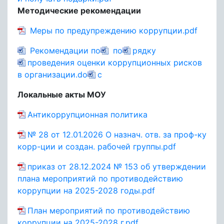
Методические рекомендации
Меры по предупреждению коррупции.pdf
Рекомендации по
по
рядку
проведения оценки коррупционных рисков
в организации.do
c
Локальные акты МОУ
Антикоррупционная политика
№ 28 от 12.01.2026 О назнач. отв. за проф-ку
корр-ции и создан. рабочей группы.pdf
приказ от 28.12.2024 № 153 об утверждении
плана мероприятий по противодействию
коррупции на 2025-2028 годы.pdf
План мероприятий по противодействию
коррупции на 2025-2028 г.pdf