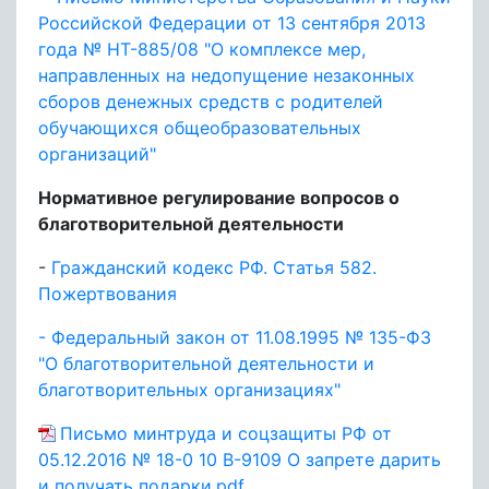
Российской Федерации от 13 сентября 2013
года № НТ-885/08 "О комплексе мер,
направленных на недопущение незаконных
сборов денежных средств с родителей
обучающихся общеобразовательных
организаций"
Нормативное регулирование вопросов о
благотворительной деятельности
-
Гражданский кодекс РФ. Статья 582.
Пожертвования
- Федеральный закон от 11.08.1995 № 135-ФЗ
"О благотворительной деятельности и
благотворительных организациях"
Письмо минтруда и соцзащиты РФ от
05.12.2016 № 18-0 10 В-9109 О запрете дарить
и получать подарки.pdf